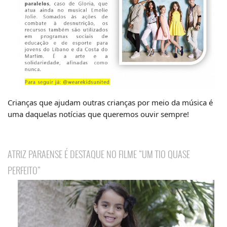
Crianças que ajudam outras crianças por meio da música é
uma daquelas notícias que queremos ouvir sempre!
ATRIZ PARAENSE É DESTAQUE NO FILME “UM TIO QUASE
PERFEITO”