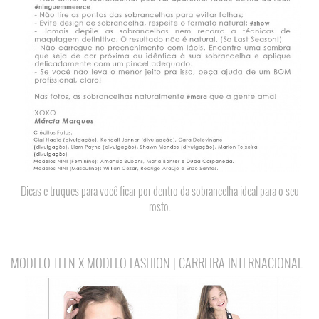
Dicas e truques para você ficar por dentro da sobrancelha ideal para o seu
rosto.
MODELO TEEN X MODELO FASHION | CARREIRA INTERNACIONAL