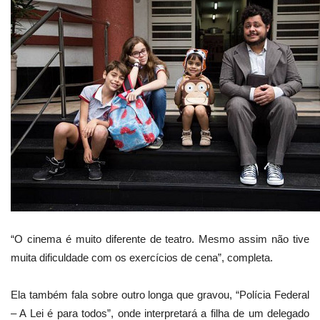
“O cinema é muito diferente de teatro. Mesmo assim não tive
muita dificuldade com os exercícios de cena”, completa.
Ela também fala sobre outro longa que gravou, “Polícia Federal
– A Lei é para todos”, onde interpretará a filha de um delegado