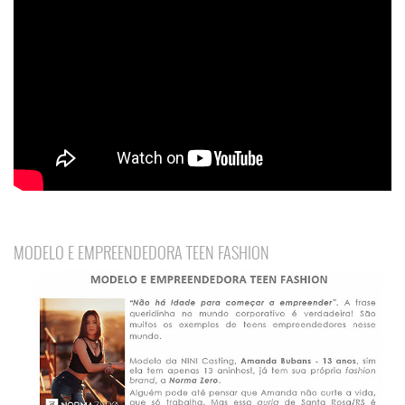
MODELO E EMPREENDEDORA TEEN FASHION