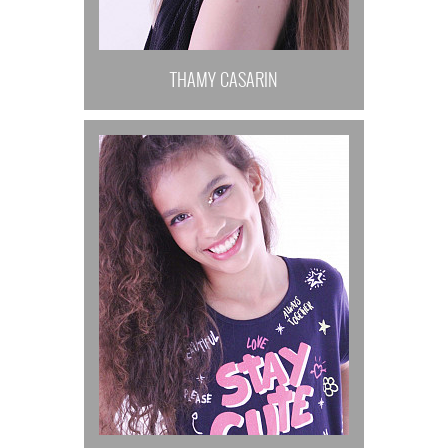
THAMY CASARIN