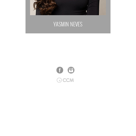
YASMIN NEVES